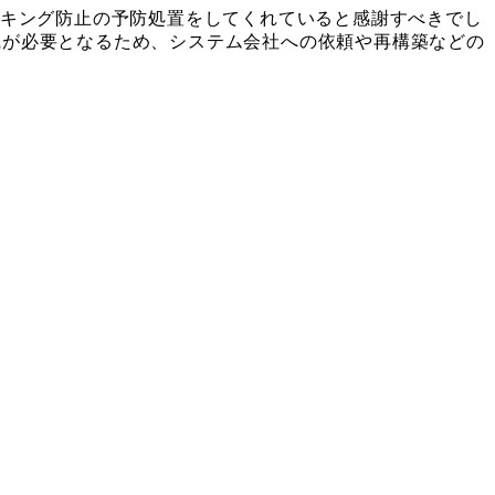
ハッキング防止の予防処置をしてくれていると感謝すべきでし
識が必要となるため、システム会社への依頼や再構築などの