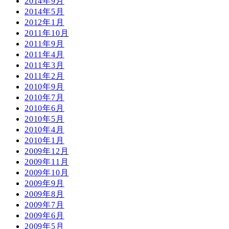
2014年9月
2014年5月
2012年1月
2011年10月
2011年9月
2011年4月
2011年3月
2011年2月
2010年9月
2010年7月
2010年6月
2010年5月
2010年4月
2010年1月
2009年12月
2009年11月
2009年10月
2009年9月
2009年8月
2009年7月
2009年6月
2009年5月