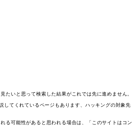
。見たいと思って検索した結果がこれでは先に進めません。
が解説してくれているページもあります、ハッキングの対象先
される可能性があると思われる場合は、「このサイトはコン