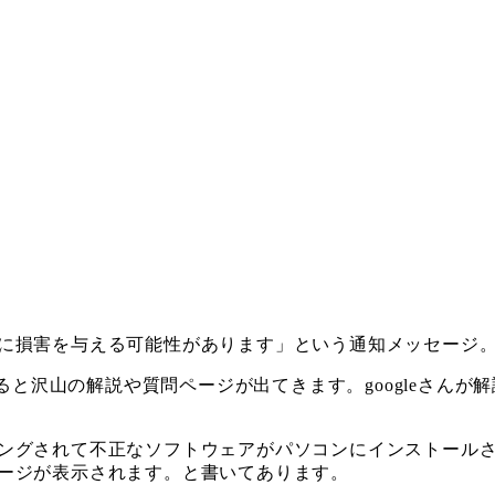
に損害を与える可能性があります」という通知メッセージ
すると沢山の解説や質問ページが出てきます。googleさん
。
ングされて不正なソフトウェアがパソコンにインストール
ージが表示されます。と書いてあります。